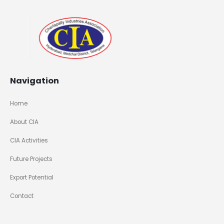
Navigation
Home
About CIA
CIA Activities
Future Projects
Export Potential
Contact