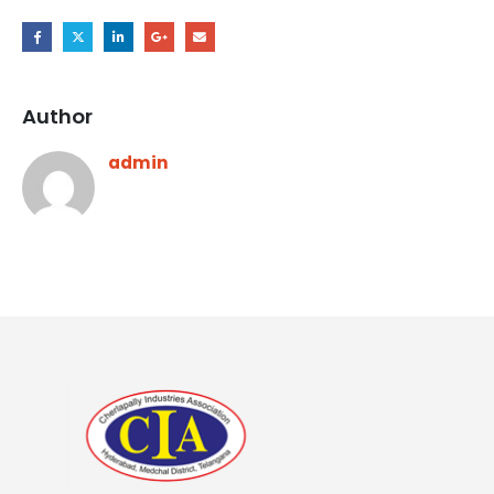
Author
admin