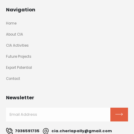
Navigation
Home
About CIA
CIA Activities
Future Projects
Export Potential
Contact
Newsletter
7036591735
cia.cherlapally@gmail.com